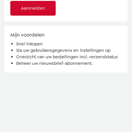
Aanmelden
Mijn voordelen
Snel inkopen
Sla uw gebruikersgegevens en instellingen op
Overzicht van uw bestellingen incl. verzendstatus
Beheer uw nieuwsbrief-abonnement.