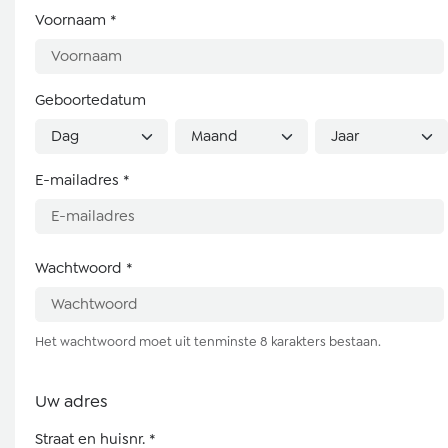
Voornaam
*
Geboortedatum
E-mailadres
*
Wachtwoord
*
Het wachtwoord moet uit tenminste 8 karakters bestaan.
Uw adres
Straat en huisnr.
*