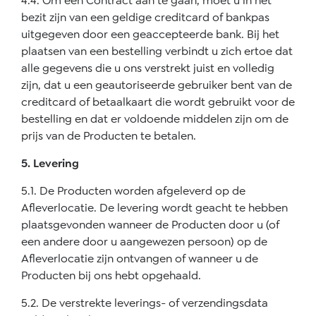
4.4. Om een Contract aan te gaan, moet u in het
bezit zijn van een geldige creditcard of bankpas
uitgegeven door een geaccepteerde bank. Bij het
plaatsen van een bestelling verbindt u zich ertoe dat
alle gegevens die u ons verstrekt juist en volledig
zijn, dat u een geautoriseerde gebruiker bent van de
creditcard of betaalkaart die wordt gebruikt voor de
bestelling en dat er voldoende middelen zijn om de
prijs van de Producten te betalen.
5. Levering
5.1. De Producten worden afgeleverd op de
Afleverlocatie. De levering wordt geacht te hebben
plaatsgevonden wanneer de Producten door u (of
een andere door u aangewezen persoon) op de
Afleverlocatie zijn ontvangen of wanneer u de
Producten bij ons hebt opgehaald.
5.2. De verstrekte leverings- of verzendingsdata