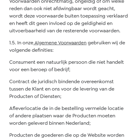
Voorwaarden onrechtmatig, ongeldig of om welke
reden dan ook niet afdwingbaar wordt geacht,
wordt deze voorwaarde buiten toepassing verklaard
en heeft dit geen invloed op de geldigheid en
uitvoerbaarheid van de resterende voorwaarden.
1.5. In onze
gebruiken wij de
Algemene Voorwaarden
volgende definities:
Consument een natuurlijk persoon die niet handelt
voor een beroep of bedrijf;
Contract de juridisch bindende overeenkomst
tussen de Klant en ons voor de levering van de
Producten of Diensten;
Afleverlocatie de in de bestelling vermelde locatie
of andere plaatsen waar de Producten moeten
worden geleverd binnen Nederland;
Producten de goederen die op de Website worden