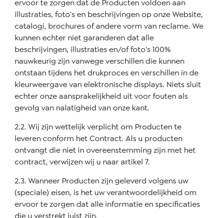
ervoor te zorgen dat de Producten voldoen aan
illustraties, foto's en beschrijvingen op onze Website,
catalogi, brochures of andere vorm van reclame. We
kunnen echter niet garanderen dat alle
beschrijvingen, illustraties en/of foto's 100%
nauwkeurig zijn vanwege verschillen die kunnen
ontstaan tijdens het drukproces en verschillen in de
kleurweergave van elektronische displays. Niets sluit
echter onze aansprakelijkheid uit voor fouten als
gevolg van nalatigheid van onze kant.
2.2. Wij zijn wettelijk verplicht om Producten te
leveren conform het Contract. Als u producten
ontvangt die niet in overeenstemming zijn met het
contract, verwijzen wij u naar artikel 7.
2.3. Wanneer Producten zijn geleverd volgens uw
(speciale) eisen, is het uw verantwoordelijkheid om
ervoor te zorgen dat alle informatie en specificaties
die u verstrekt juist zijn.