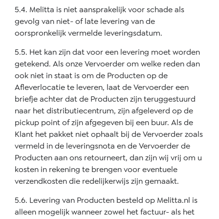
5.4. Melitta is niet aansprakelijk voor schade als
gevolg van niet- of late levering van de
oorspronkelijk vermelde leveringsdatum.
5.5. Het kan zijn dat voor een levering moet worden
getekend. Als onze Vervoerder om welke reden dan
ook niet in staat is om de Producten op de
Afleverlocatie te leveren, laat de Vervoerder een
briefje achter dat de Producten zijn teruggestuurd
naar het distributiecentrum, zijn afgeleverd op de
pickup point of zijn afgegeven bij een buur. Als de
Klant het pakket niet ophaalt bij de Vervoerder zoals
vermeld in de leveringsnota en de Vervoerder de
Producten aan ons retourneert, dan zijn wij vrij om u
kosten in rekening te brengen voor eventuele
verzendkosten die redelijkerwijs zijn gemaakt.
5.6. Levering van Producten besteld op Melitta.nl is
alleen mogelijk wanneer zowel het factuur- als het