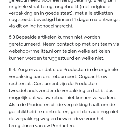
geretourneerd voor een terugbetaling. Breng ze in
originele staat terug, ongebruikt (met originele
verpakking en in goede staat), met alle etiketten
nog steeds bevestigd binnen 14 dagen na ontvangst
via dit
online herroepingsrecht.
8.3 Bepaalde artikelen kunnen niet worden
geretourneerd. Neem contact op met ons team via
webshop@melitta.nl
om te zien welke artikelen
kunnen worden teruggestuurd en welke niet.
8.4. Zorg ervoor dat u de Producten in de originele
verpakking aan ons retourneert. Ongeacht uw
rechten als Consument zijn de Producten
tweedehands zonder de verpakking en het is dus
mogelijk dat we uw retour niet kunnen verwerken.
Als u de Producten uit de verpakking haalt om de
geschiktheid te controleren, gooi dan aub nog niet
de verpakking weg en bewaar deze voor het
terugsturen van uw Producten.