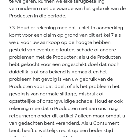
te weigeren, kunnen we elke terugbetaling
verminderen met de waarde van het gebruik van de
Producten in die periode.
7.3. Houd er rekening mee dat u niet in aanmerking
komt voor een claim op grond van dit artikel 7 als
we u vóór uw aankoop op de hoogte hebben
gesteld van eventuele fouten, schade of andere
problemen met de Producten; als u de Producten
hebt gekocht voor een ongeschikt doel dat noch
duidelijk is of ons bekend is gemaakt en het
probleem het gevolg is van uw gebruik van de
Producten voor dat doel; of als het probleem het
gevolg is van normale slijtage, misbruik of
opzettelijke of onzorgvuldige schade. Houd er ook
rekening mee dat u Producten niet aan ons mag
retourneren onder dit artikel 7 alleen maar omdat u
van gedachten bent veranderd. Als u Consument
bent, heeft u wettelijk recht op een bedenktijd