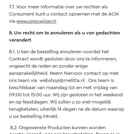
7.7. Voor meer informatie over uw rechten als
Consument kunt u contact opnemen met de ACM
via
.
www.consuwijzer.nl
8. Uw recht om te annuleren als u van gedachten
verandert
8.1. U kan de bestelling annuleren voordat het
Contract wordt gesloten door ons te informeren,
ongeacht de reden en zonder enige
aansprakelijkheid. Neem hiervoor contact op met
ons team via
webshop@melitta.nl
. Ons team is
beschikbaar van maandag tot en met vrijdag van
09:00 tot 15:00 uur. Wij zijn gesloten in het weekend
en op feestdagen. Wij zullen u zo snel mogelijk
terugbetalen, uiterlijk 14 dagen na de datum waarop
u uw bestelling intrekt.
8.2. Ongewenste Producten kunnen worden