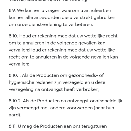
8.9. We kunnen u vragen waarom u annuleert en
kunnen alle antwoorden die u verstrekt gebruiken
om onze dienstverlening te verbeteren.
8.10. Houd er rekening mee dat uw wettelijke recht
om te annuleren in de volgende gevallen kan
vervallen:Houd er rekening mee dat uw wettelijke
recht om te annuleren in de volgende gevallen kan
vervallen:
8.10.1. Als de Producten om gezondheids- of
hygiënische redenen zijn verzegeld en u deze
verzegeling na ontvangst heeft verbroken;
8.10.2. Als de Producten na ontvangst onafscheidelijk
zijn vermengd met andere voorwerpen (naar hun
aard).
8.11. U mag de Producten aan ons terugsturen