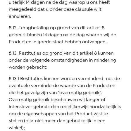
uiterlijk 14 dagen na de dag waarop u ons heeft
meegedeeld dat u onder deze clausule wilt
annuleren.
8.12. Terugbetaling op grond van dit artikel 8
gebeurt binnen 14 dagen na de dag waarop wij de
Producten in goede staat hebben ontvangen.
8.13. Restituties op grond van dit artikel 8 kunnen
onder de volgende omstandigheden in mindering
worden gebracht:
8.13.1 Restituties kunnen worden verminderd met de
eventuele verminderde waarde van de Producten
die het gevolg zijn van “overmatig gebruik”.
Overmatig gebruik beschouwen wij langer of
intensiever gebruik dan redelijkerwijs noodzakelijk is
om de eigenschappen van het Product vast te
stellen (bijv. niet meer dan gebruikelijk in een
winkel);