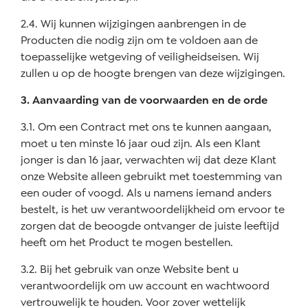
2.4. Wij kunnen wijzigingen aanbrengen in de
Producten die nodig zijn om te voldoen aan de
toepasselijke wetgeving of veiligheidseisen. Wij
zullen u op de hoogte brengen van deze wijzigingen.
3. Aanvaarding van de voorwaarden en de orde
3.1. Om een Contract met ons te kunnen aangaan,
moet u ten minste 16 jaar oud zijn. Als een Klant
jonger is dan 16 jaar, verwachten wij dat deze Klant
onze Website alleen gebruikt met toestemming van
een ouder of voogd. Als u namens iemand anders
bestelt, is het uw verantwoordelijkheid om ervoor te
zorgen dat de beoogde ontvanger de juiste leeftijd
heeft om het Product te mogen bestellen.
3.2. Bij het gebruik van onze Website bent u
verantwoordelijk om uw account en wachtwoord
vertrouwelijk te houden. Voor zover wettelijk