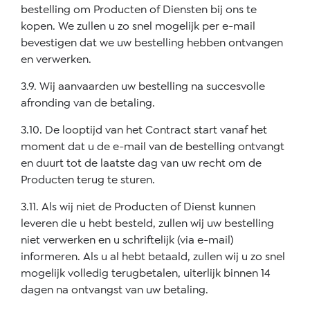
bestelling om Producten of Diensten bij ons te
kopen. We zullen u zo snel mogelijk per e-mail
bevestigen dat we uw bestelling hebben ontvangen
en verwerken.
3.9. Wij aanvaarden uw bestelling na succesvolle
afronding van de betaling.
3.10. De looptijd van het Contract start vanaf het
moment dat u de e-mail van de bestelling ontvangt
en duurt tot de laatste dag van uw recht om de
Producten terug te sturen.
3.11. Als wij niet de Producten of Dienst kunnen
leveren die u hebt besteld, zullen wij uw bestelling
niet verwerken en u schriftelijk (via e-mail)
informeren. Als u al hebt betaald, zullen wij u zo snel
mogelijk volledig terugbetalen, uiterlijk binnen 14
dagen na ontvangst van uw betaling.