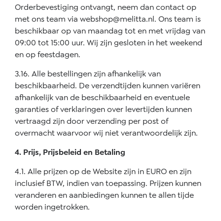
Orderbevestiging ontvangt, neem dan contact op
met ons team via
webshop@melitta.nl
. Ons team is
beschikbaar op van maandag tot en met vrijdag van
09:00 tot 15:00 uur. Wij zijn gesloten in het weekend
en op feestdagen.
3.16. Alle bestellingen zijn afhankelijk van
beschikbaarheid. De verzendtijden kunnen variëren
afhankelijk van de beschikbaarheid en eventuele
garanties of verklaringen over levertijden kunnen
vertraagd zijn door verzending per post of
overmacht waarvoor wij niet verantwoordelijk zijn.
4. Prijs, Prijsbeleid en Betaling
4.1. Alle prijzen op de Website zijn in EURO en zijn
inclusief BTW, indien van toepassing. Prijzen kunnen
veranderen en aanbiedingen kunnen te allen tijde
worden ingetrokken.