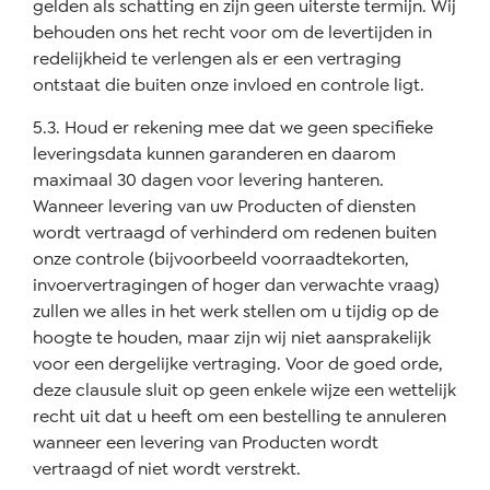
gelden als schatting en zijn geen uiterste termijn. Wij
behouden ons het recht voor om de levertijden in
redelijkheid te verlengen als er een vertraging
ontstaat die buiten onze invloed en controle ligt.
5.3. Houd er rekening mee dat we geen specifieke
leveringsdata kunnen garanderen en daarom
maximaal 30 dagen voor levering hanteren.
Wanneer levering van uw Producten of diensten
wordt vertraagd of verhinderd om redenen buiten
onze controle (bijvoorbeeld voorraadtekorten,
invoervertragingen of hoger dan verwachte vraag)
zullen we alles in het werk stellen om u tijdig op de
hoogte te houden, maar zijn wij niet aansprakelijk
voor een dergelijke vertraging. Voor de goed orde,
deze clausule sluit op geen enkele wijze een wettelijk
recht uit dat u heeft om een bestelling te annuleren
wanneer een levering van Producten wordt
vertraagd of niet wordt verstrekt.