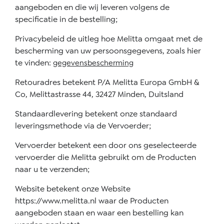
aangeboden en die wij leveren volgens de
specificatie in de bestelling;
Privacybeleid de uitleg hoe Melitta omgaat met de
bescherming van uw persoonsgegevens, zoals hier
te vinden:
gegevensbescherming
Retouradres betekent P/A Melitta Europa GmbH &
Co, Melittastrasse 44, 32427 Minden, Duitsland
Standaardlevering betekent onze standaard
leveringsmethode via de Vervoerder;
Vervoerder betekent een door ons geselecteerde
vervoerder die Melitta gebruikt om de Producten
naar u te verzenden;
Website betekent onze Website
https://www.melitta.nl waar de Producten
aangeboden staan en waar een bestelling kan