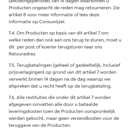
(afkoelingsperiode) van 14 dagen waarbinnen u
Producten ongeacht de reden mag retourneren. Zie
artikel 8 voor meer informatie of lees deze
informatie op Consuwijzer.
7.4. Om Producten op basis van dit artikel 7 om
welke reden dan ook aan ons terug te sturen, moet u
dit per post of koerier terugsturen naar ons
Retouradres.
7.5. Terugbetalingen (geheel of gedeeltelijk, inclusief
prijsverlagingen) op grond van dit artikel 7 worden
verwerkt binnen 14 dagen na de dag waarop we
afspreken dat u recht heeft op de terugbetaling.
7.6. Alle restituties die onder dit artikel 7 worden
afgegeven omvatten alle door u betaalde
leveringskosten toen de Producten oorspronkelijk
werden gekocht, maar geen verzendkosten voor de
teruggave van de Producten.