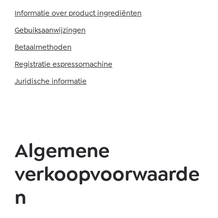
Informatie over product ingrediënten
Gebuiksaanwijzingen
Betaalmethoden
Registratie espressomachine
Juridische informatie
Algemene
verkoopvoorwaarde
n