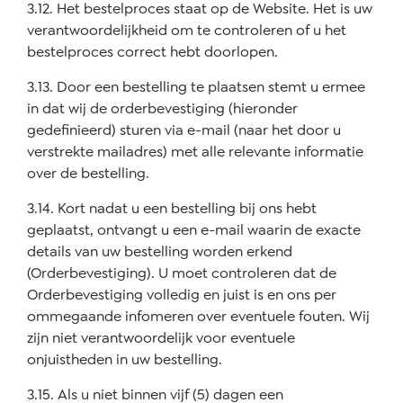
3.12. Het bestelproces staat op de Website. Het is uw
verantwoordelijkheid om te controleren of u het
bestelproces correct hebt doorlopen.
3.13. Door een bestelling te plaatsen stemt u ermee
in dat wij de orderbevestiging (hieronder
gedefinieerd) sturen via e-mail (naar het door u
verstrekte mailadres) met alle relevante informatie
over de bestelling.
3.14. Kort nadat u een bestelling bij ons hebt
geplaatst, ontvangt u een e-mail waarin de exacte
details van uw bestelling worden erkend
(Orderbevestiging). U moet controleren dat de
Orderbevestiging volledig en juist is en ons per
ommegaande infomeren over eventuele fouten. Wij
zijn niet verantwoordelijk voor eventuele
onjuistheden in uw bestelling.
3.15. Als u niet binnen vijf (5) dagen een