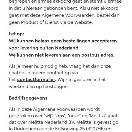
begrepen en ermee akkoord gaat en stemt u ermee
in dat u hieraan gebonden bent. Als u niet akkoord
gaat met deze Algemene Voorwaarden, bestel dan
geen Product of Dienst via de Website.
Let op:
Wij kunnen helaas geen bestellingen accepteren
voor levering
buiten Nederland
.
We kunnen niet leveren aan een postbus adres
.
Als je meer hulp nodig heb, vraag het dan onze
chatbot of neem contact op via
het
contactformulier
.
Wij zijn gesloten in het
weekend en op feestdagen.
Bedrijfsgegevens
Als in deze Algemene Voorwaarden wordt
gesproken over "wij", "ons", "onze" en "Melitta" gaat
dat over Melitta Nederland BV. Melitta is gevestigd
in Gorinchem aan de Edisonweg 25 (4207HE) en