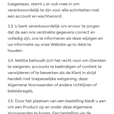
toegestaan, stemt u er ook mee in om
verantwoordelijk te zijn voor alle activiteiten met
een account en wachtwoord.
3.3. U bent verantwoordelijk om ervoor te zorgen
dat de aan ons verstrekte gegevens correct en
volledig zijn, ons te informeren als deze wijzigen en
uw informatie op onze Website up to date te
houden.
3.4. Melitta behoudt zich het recht voor om Diensten
te weigeren, accounts te beëindigen of content te
verwijderen of te bewerken als de Klant in strijd
handelt met toepasselijke wetgeving, deze
Algemene Voorwaarden of andere richtlijnen of
beleidsregels.
3.5. Door het plaatsen van een bestelling biedt u aan
om een Product op en onder deze Algemene
Voorwaarden te kopen. Een bestelling via de