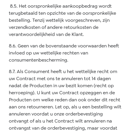
8.5. Het oorspronkelijke aankoopbedrag wordt
terugbetaald ten opzichte van de oorspronkelijke
bestelling. Tenzij wettelijk voorgeschreven, zijn
verzendkosten of andere retourkosten de
verantwoordelijkheid van de Klant.
8.6. Geen van de bovenstaande voorwaarden heeft
invloed op uw wettelijke rechten van
consumentenbescherming.
8.7. Als Consument heeft u het wettelijke recht om
uw Contract met ons te annuleren tot 14 dagen
nadat de Producten in uw bezit komen (recht op
herroeping). U kunt uw Contract opzeggen en de
Producten om welke reden dan ook onder dit recht
aan ons retourneren. Let op, als u een bestelling wilt
annuleren voordat u onze orderbevestiging
ontvangt of als u het Contract wilt annuleren na
ontvangst van de orderbevestiging, maar voordat