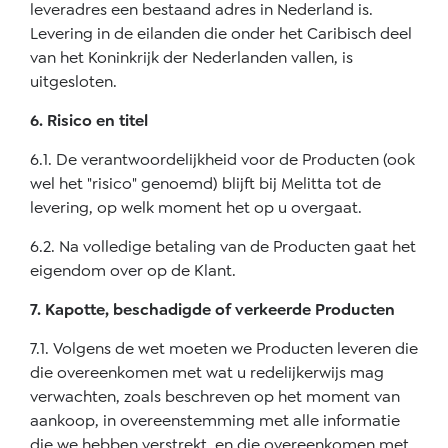
leveradres een bestaand adres in Nederland is.
Levering in de eilanden die onder het Caribisch deel
van het Koninkrijk der Nederlanden vallen, is
uitgesloten.
6. Risico en titel
6.1. De verantwoordelijkheid voor de Producten (ook
wel het "risico" genoemd) blijft bij Melitta tot de
levering, op welk moment het op u overgaat.
6.2. Na volledige betaling van de Producten gaat het
eigendom over op de Klant.
7. Kapotte, beschadigde of verkeerde Producten
7.1. Volgens de wet moeten we Producten leveren die
die overeenkomen met wat u redelijkerwijs mag
verwachten, zoals beschreven op het moment van
aankoop, in overeenstemming met alle informatie
die we hebben verstrekt, en die overeenkomen met