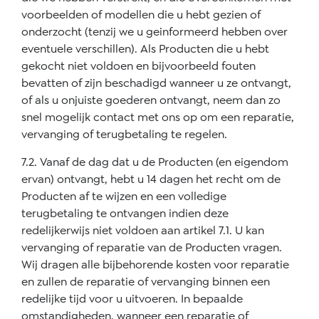
voorbeelden of modellen die u hebt gezien of
onderzocht (tenzij we u geinformeerd hebben over
eventuele verschillen). Als Producten die u hebt
gekocht niet voldoen en bijvoorbeeld fouten
bevatten of zijn beschadigd wanneer u ze ontvangt,
of als u onjuiste goederen ontvangt, neem dan zo
snel mogelijk contact met ons op om een reparatie,
vervanging of terugbetaling te regelen.
7.2. Vanaf de dag dat u de Producten (en eigendom
ervan) ontvangt, hebt u 14 dagen het recht om de
Producten af te wijzen en een volledige
terugbetaling te ontvangen indien deze
redelijkerwijs niet voldoen aan artikel 7.1. U kan
vervanging of reparatie van de Producten vragen.
Wij dragen alle bijbehorende kosten voor reparatie
en zullen de reparatie of vervanging binnen een
redelijke tijd voor u uitvoeren. In bepaalde
omstandigheden, wanneer een reparatie of