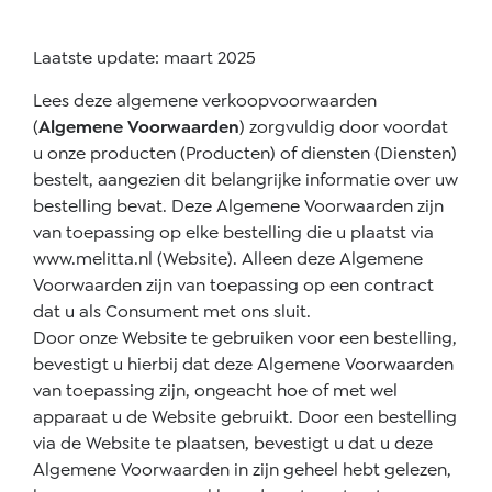
Laatste update: maart 2025
Lees deze algemene verkoopvoorwaarden
(
Algemene Voorwaarden
) zorgvuldig door voordat
u onze producten (Producten) of diensten (Diensten)
bestelt, aangezien dit belangrijke informatie over uw
bestelling bevat. Deze Algemene Voorwaarden zijn
van toepassing op elke bestelling die u plaatst via
www.melitta.nl (Website). Alleen deze Algemene
Voorwaarden zijn van toepassing op een contract
dat u als Consument met ons sluit.
Door onze Website te gebruiken voor een bestelling,
bevestigt u hierbij dat deze Algemene Voorwaarden
van toepassing zijn, ongeacht hoe of met wel
apparaat u de Website gebruikt. Door een bestelling
via de Website te plaatsen, bevestigt u dat u deze
Algemene Voorwaarden in zijn geheel hebt gelezen,