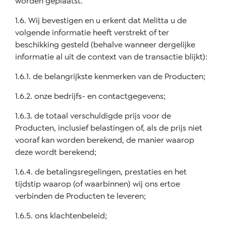
worden geplaatst.
1.6. Wij bevestigen en u erkent dat Melitta u de
volgende informatie heeft verstrekt of ter
beschikking gesteld (behalve wanneer dergelijke
informatie al uit de context van de transactie blijkt):
1.6.1. de belangrijkste kenmerken van de Producten;
1.6.2. onze bedrijfs- en contactgegevens;
1.6.3. de totaal verschuldigde prijs voor de
Producten, inclusief belastingen of, als de prijs niet
vooraf kan worden berekend, de manier waarop
deze wordt berekend;
1.6.4. de betalingsregelingen, prestaties en het
tijdstip waarop (of waarbinnen) wij ons ertoe
verbinden de Producten te leveren;
1.6.5. ons klachtenbeleid;