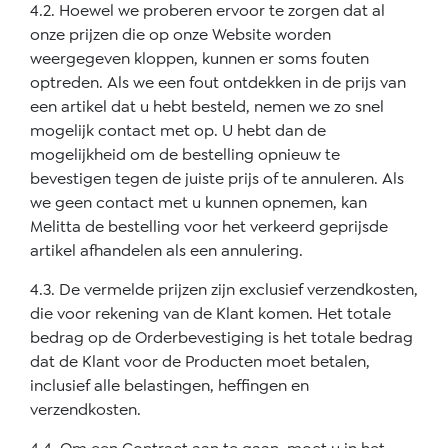
4.2. Hoewel we proberen ervoor te zorgen dat al
onze prijzen die op onze Website worden
weergegeven kloppen, kunnen er soms fouten
optreden. Als we een fout ontdekken in de prijs van
een artikel dat u hebt besteld, nemen we zo snel
mogelijk contact met op. U hebt dan de
mogelijkheid om de bestelling opnieuw te
bevestigen tegen de juiste prijs of te annuleren. Als
we geen contact met u kunnen opnemen, kan
Melitta de bestelling voor het verkeerd geprijsde
artikel afhandelen als een annulering.
4.3. De vermelde prijzen zijn exclusief verzendkosten,
die voor rekening van de Klant komen. Het totale
bedrag op de Orderbevestiging is het totale bedrag
dat de Klant voor de Producten moet betalen,
inclusief alle belastingen, heffingen en
verzendkosten.