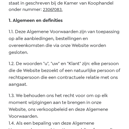
staat in geschreven bij de Kamer van Koophandel
onder nummer:
23067083.
1. Algemeen en definities
1.1. Deze Algemene Voorwaarden zijn van toepassing
op alle aanbiedingen, bestellingen en
overeenkomsten die via onze Website worden
gesloten.
1.2. De woorden "u", "uw" en "Klant" zijn: elke persoon
die de Website bezoekt of een natuurlijke persoon of
rechtspersoon die een contractuele relatie met ons
aangaat.
1.3. We behouden ons het recht voor om op elk
moment wijzigingen aan te brengen in onze
Website, ons verkoopbeleid en deze Algemene
Voorwaarden.
1.4. Als een bepaling van deze Algemene