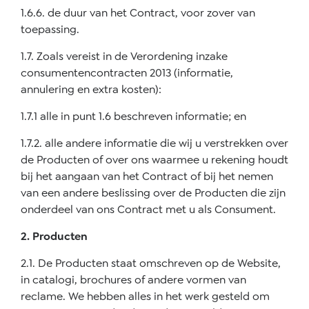
1.6.6. de duur van het Contract, voor zover van
toepassing.
1.7. Zoals vereist in de Verordening inzake
consumentencontracten 2013 (informatie,
annulering en extra kosten):
1.7.1 alle in punt 1.6 beschreven informatie; en
1.7.2. alle andere informatie die wij u verstrekken over
de Producten of over ons waarmee u rekening houdt
bij het aangaan van het Contract of bij het nemen
van een andere beslissing over de Producten die zijn
onderdeel van ons Contract met u als Consument.
2. Producten
2.1. De Producten staat omschreven op de Website,
in catalogi, brochures of andere vormen van
reclame. We hebben alles in het werk gesteld om