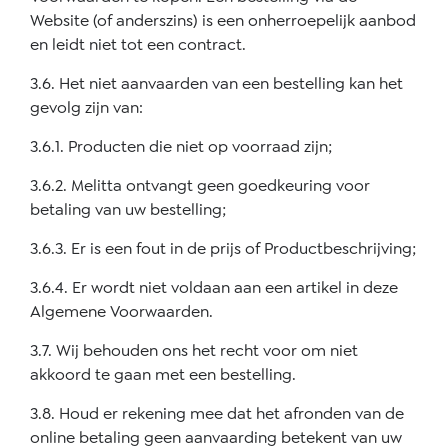
Website (of anderszins) is een onherroepelijk aanbod
en leidt niet tot een contract.
3.6. Het niet aanvaarden van een bestelling kan het
gevolg zijn van:
3.6.1. Producten die niet op voorraad zijn;
3.6.2. Melitta ontvangt geen goedkeuring voor
betaling van uw bestelling;
3
.6.3. Er is een fout in de prijs of Productbeschrijving;
3.6.4. Er wordt niet voldaan aan een artikel in deze
Algemene Voorwaarden.
3.7. Wij behouden ons het recht voor om niet
akkoord te gaan met een bestelling.
3.8. Houd er rekening mee dat het afronden van de
online betaling geen aanvaarding betekent van uw