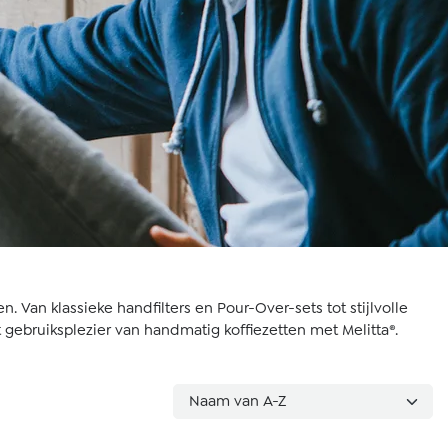
n. Van klassieke handfilters en Pour-Over-sets tot stijlvolle
 gebruiksplezier van handmatig koffiezetten met Melitta®.