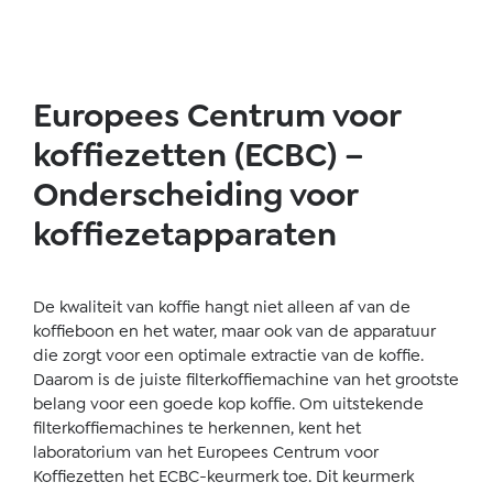
Europees Centrum voor
koffiezetten (ECBC) –
Onderscheiding voor
koffiezetapparaten
De kwaliteit van koffie hangt niet alleen af van de
koffieboon en het water, maar ook van de apparatuur
die zorgt voor een optimale extractie van de koffie.
Daarom is de juiste filterkoffiemachine van het grootste
belang voor een goede kop koffie. Om uitstekende
filterkoffiemachines te herkennen, kent het
laboratorium van het Europees Centrum voor
Koffiezetten het ECBC-keurmerk toe. Dit keurmerk