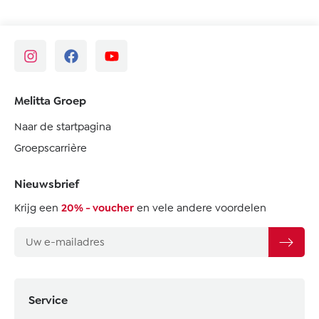
Melitta Groep
Naar de startpagina
Groepscarrière
Nieuwsbrief
Krijg een
20% - voucher
en vele andere voordelen
Service