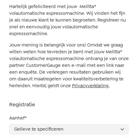
Hartelijk gefeliciteerd met jouw Melitta®
volautomatische espressomachine. Wij vinden het fijn
je als nieuwe klant te kunnen begroeten. Registreer nu
snel en eenvoudig jouw volautomatische
espressomachine.
Jouw mening is belangrijk voor ons! Omdat we graag
willen weten hoe tevreden je bent met jouw Melitta®
volautomatische espressomachine ontvang je van onze
partner CustomerGauge een e-mail met een link naar
een enquête. De verkregen resultaten gebruiken wij
om daaruit maatregelen voor kwaliteitsverbetering te
herleiden. Hierbij geldt onze
Privacyverklaring.
Registratie
Aanhef*