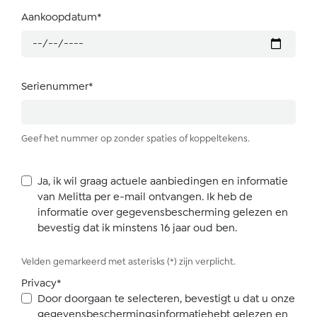
Aankoopdatum*
Serienummer*
Geef het nummer op zonder spaties of koppeltekens.
Ja, ik wil graag actuele aanbiedingen en informatie
van Melitta per e-mail ontvangen. Ik heb de
informatie over gegevensbescherming gelezen en
bevestig dat ik minstens 16 jaar oud ben.
Velden gemarkeerd met asterisks (*) zijn verplicht.
Privacy*
Door doorgaan te selecteren, bevestigt u dat u onze
gegevensbeschermingsinformatie
hebt gelezen en