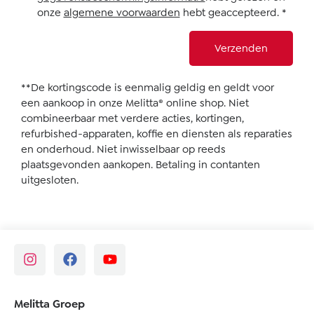
onze
algemene voorwaarden
hebt geaccepteerd.
*
Verzenden
**De kortingscode is eenmalig geldig en geldt voor
een aankoop in onze Melitta® online shop. Niet
combineerbaar met verdere acties, kortingen,
refurbished-apparaten, koffie en diensten als reparaties
en onderhoud. Niet inwisselbaar op reeds
plaatsgevonden aankopen. Betaling in contanten
uitgesloten.
Melitta Groep