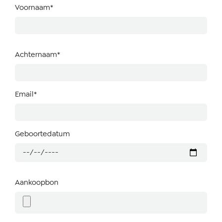
Voornaam*
Achternaam*
Email*
Geboortedatum
Aankoopbon