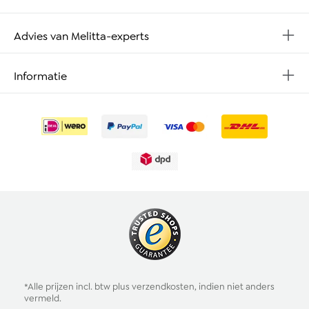
Advies van Melitta-experts
Informatie
*Alle prijzen incl. btw plus
verzendkosten
, indien niet anders
vermeld.