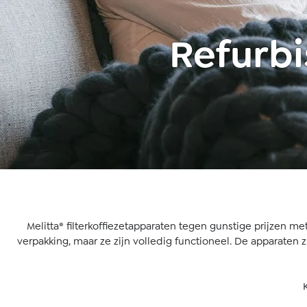
Refurbi
Melitta® filterkoffiezetapparaten tegen gunstige prijzen me
verpakking, maar ze zijn volledig functioneel. De apparaten 