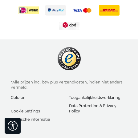
*Alle prijzen incl. btw plus
verzendkosten
, indien niet anders
vermeld.
Colofon
Toegankelijkheidsverklaring
Data Protection & Privacy
Cookie Settings
Policy
Juridische informatie
Toon werkbalk