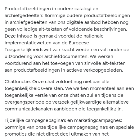
Productafbeeldingen in oudere catalogi en
archiefgedeelten: Sommige oudere productafbeeldingen
in archiefgedeelten van ons digitale aanbod hebben nog
geen volledige alt-teksten of voldoende beschrijvingen.
Deze inhoud is gemaakt voordat de nationale
implementatiewetten van de Europese
Toegankelijkheidswet van kracht werden en valt onder de
uitzondering voor archiefdocumenten. We werken
voortdurend aan het toevoegen van zinvolle alt-teksten
aan productafbeeldingen in actieve verkoopgebieden.
Chatfunctie: Onze chat voldoet nog niet aan alle
toegankelijkheidsvereisten. We werken momenteel aan een
toegankelijke versie van onze chat en zullen tijdens de
overgangsperiode op verzoek gelijkwaardige alternatieve
communicatiekanalen aanbieden die toegankelijk zijn.
Tijdelijke campagnepagina's en marketingcampagnes:
Sommige van onze tijdelijke campagnepagina's en speciale
promoties die niet direct deel uitmaken van het