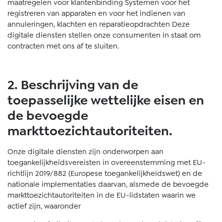
maatregelen voor klantenbinding Systemen voor het
registreren van apparaten en voor het indienen van
annuleringen, klachten en reparatieopdrachten Deze
digitale diensten stellen onze consumenten in staat om
contracten met ons af te sluiten.
2. Beschrijving van de
toepasselijke wettelijke eisen en
de bevoegde
markttoezichtautoriteiten.
Onze digitale diensten zijn onderworpen aan
toegankelijkheidsvereisten in overeenstemming met EU-
richtlijn 2019/882 (Europese toegankelijkheidswet) en de
nationale implementaties daarvan, alsmede de bevoegde
markttoezichtautoriteiten in de EU-lidstaten waarin we
actief zijn, waaronder