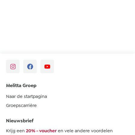
Melitta Groep
Naar de startpagina
Groepscarrière
Nieuwsbrief
Krijg een
20% - voucher
en vele andere voordelen