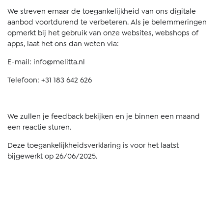
We streven ernaar de toegankelijkheid van ons digitale
aanbod voortdurend te verbeteren. Als je belemmeringen
opmerkt bij het gebruik van onze websites, webshops of
apps, laat het ons dan weten via:
E-mail:
info@melitta.nl
Telefoon: +31 183 642 626
We zullen je feedback bekijken en je binnen een maand
een reactie sturen.
Deze toegankelijkheidsverklaring is voor het laatst
bijgewerkt op 26/06/2025.