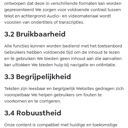
ontworpen dat deze in verschillende formaten kan worden
gepresenteerd We zorgen voor voldoende contrast tussen
tekst en achtergrond Audio- en videomateriaal wordt
voorzien van ondertitels of transcripties.
3.2 Bruikbaarheid
Alle functies kunnen worden bediend met het toetsenbord
Gebruikers hebben voldoende tijd om de inhoud te lezen
en te gebruiken We bieden geen inhoud aan die aanvallen
kan uitlokken We bieden hulp bij navigatie en oriëntatie.
3.3 Begrijpelijkheid
Teksten zijn leesbaar en begrijpelijk Websites gedragen zich
voorspelbaar We helpen gebruikers om fouten te
voorkomen en te corrigeren.
3.4 Robuustheid
Onze content is compatibel met huidige en toekomstige