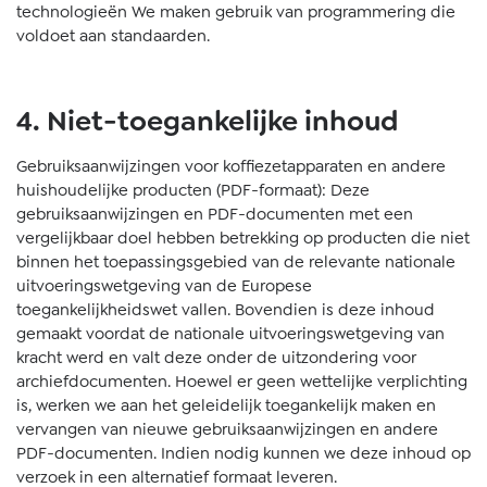
technologieën We maken gebruik van programmering die
voldoet aan standaarden.
4. Niet-toegankelijke inhoud
Gebruiksaanwijzingen voor koffiezetapparaten en andere
huishoudelijke producten (PDF-formaat): Deze
gebruiksaanwijzingen en PDF-documenten met een
vergelijkbaar doel hebben betrekking op producten die niet
binnen het toepassingsgebied van de relevante nationale
uitvoeringswetgeving van de Europese
toegankelijkheidswet vallen. Bovendien is deze inhoud
gemaakt voordat de nationale uitvoeringswetgeving van
kracht werd en valt deze onder de uitzondering voor
archiefdocumenten. Hoewel er geen wettelijke verplichting
is, werken we aan het geleidelijk toegankelijk maken en
vervangen van nieuwe gebruiksaanwijzingen en andere
PDF-documenten. Indien nodig kunnen we deze inhoud op
verzoek in een alternatief formaat leveren.