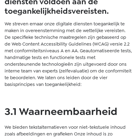
diensten voldoen aan de
toegankelijkheidsvereisten.
We streven ernaar onze digitale diensten toegankelijk te
maken in overeenstemming met de wettelijke vereisten.
De specifieke technische maatregelen zijn gebaseerd op
de Web Content Accessibility Guidelines (WCAG) versie 2.2
met conformiteitsniveaus A en AA. Geautomatiseerde tests,
handmatige tests en functionele tests met
ondersteunende technologieën zijn uitgevoerd door ons
interne team van experts (zelfevaluatie) om de conformiteit
te beoordelen. We laten ons leiden door de vier
basisprincipes van toegankelijkheid:
3.1 Waarneembaarheid
We bieden tekstalternatieven voor niet-tekstuele inhoud
zoals afbeeldingen en grafieken Onze inhoud is zo