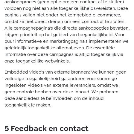
aankoopproces (geen optie om een contract af te sluiten)
voldoen nog niet aan alle toegankelijkheidsvereisten. Deze
pagina's vallen niet onder het kerngebied e-commerce,
omdat ze niet direct dienen om een contract af te sluiten.
Alle campagnepagina's die directe aankoopopties bevatten,
krijgen prioriteit op het gebied van toegankelijkheid. Voor
puur informatieve en marketingpagina's implementeren we
geleidelijk toegankelijke alternatieven. De essentiële
informatie over deze campagnes is altijd toegankelijk via
onze toegankelijke webwinkels.
Embedded video's van externe bronnen: We kunnen geen
volledige toegankelijkheid garanderen voor sommige
ingesloten video's van externe leveranciers, omdat we
geen controle hebben over deze inhoud. We proberen
deze aanbieders te beïnvloeden om de inhoud
toegankelijk te maken.
5 Feedback en contact