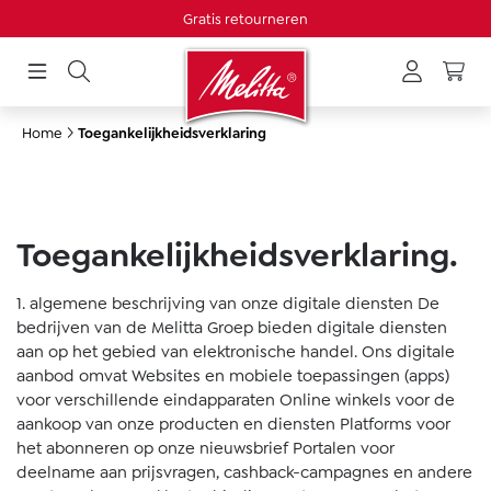
Gratis retourneren
hoofdinhoud
Home
Toegankelijkheidsverklaring
Toegankelijkheidsverklaring.
1. algemene beschrijving van onze digitale diensten De
bedrijven van de Melitta Groep bieden digitale diensten
aan op het gebied van elektronische handel. Ons digitale
aanbod omvat Websites en mobiele toepassingen (apps)
voor verschillende eindapparaten Online winkels voor de
aankoop van onze producten en diensten Platforms voor
het abonneren op onze nieuwsbrief Portalen voor
deelname aan prijsvragen, cashback-campagnes en andere