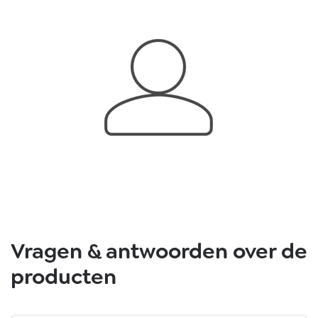
Vragen & antwoorden over de
producten