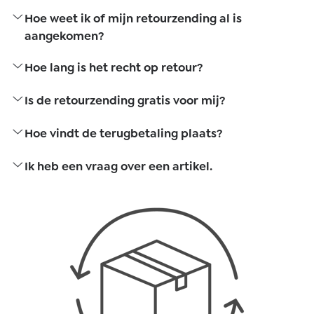
Hoe weet ik of mijn retourzending al is
aangekomen?
Hoe lang is het recht op retour?
Is de retourzending gratis voor mij?
Hoe vindt de terugbetaling plaats?
Ik heb een vraag over een artikel.