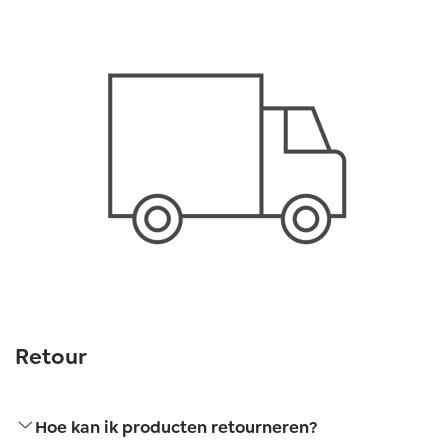
Retour
Hoe kan ik producten retourneren?