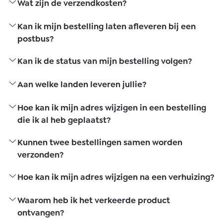
Wat zijn de verzendkosten?
Kan ik mijn bestelling laten afleveren bij een
postbus?
Kan ik de status van mijn bestelling volgen?
Aan welke landen leveren jullie?
Hoe kan ik mijn adres wijzigen in een bestelling
die ik al heb geplaatst?
Kunnen twee bestellingen samen worden
verzonden?
Hoe kan ik mijn adres wijzigen na een verhuizing?
Waarom heb ik het verkeerde product
ontvangen?