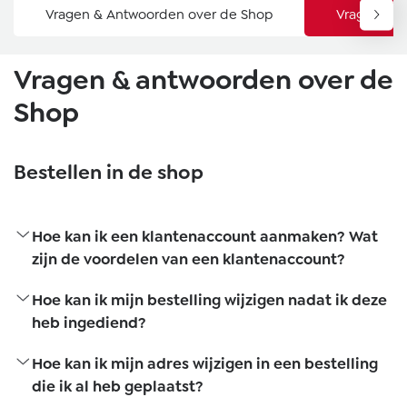
Vragen & Antwoorden over de Shop
Vragen en 
Vragen & antwoorden over de
Shop
Bestellen in de shop
Hoe kan ik een klantenaccount aanmaken? Wat
zijn de voordelen van een klantenaccount?
Hoe kan ik mijn bestelling wijzigen nadat ik deze
heb ingediend?
Hoe kan ik mijn adres wijzigen in een bestelling
die ik al heb geplaatst?