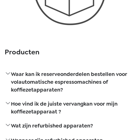
Producten
Waar kan ik reserveonderdelen bestellen voor
volautomatische espressomachines of
koffiezetapparaten?
Hoe vind ik de juiste vervangkan voor mijn
koffiezetapparaat ?
Wat zijn refurbished apparaten?