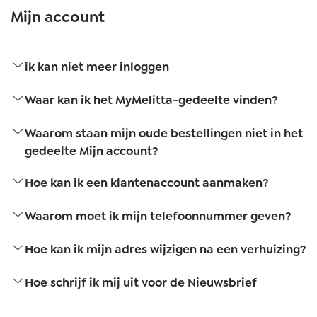
Mijn account
ik kan niet meer inloggen
Waar kan ik het MyMelitta-gedeelte vinden?
Waarom staan mijn oude bestellingen niet in het
gedeelte Mijn account?
Hoe kan ik een klantenaccount aanmaken?
Waarom moet ik mijn telefoonnummer geven?
Hoe kan ik mijn adres wijzigen na een verhuizing?
Hoe schrijf ik mij uit voor de Nieuwsbrief