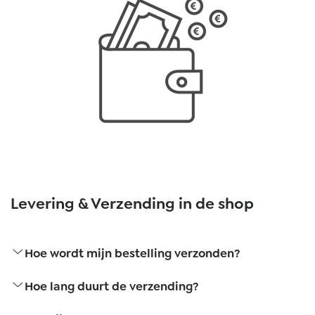
Levering & Verzending in de shop
Hoe wordt mijn bestelling verzonden?
Hoe lang duurt de verzending?