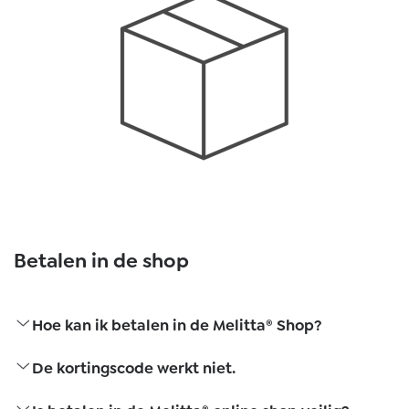
Betalen in de shop
Hoe kan ik betalen in de Melitta® Shop?
De kortingscode werkt niet.