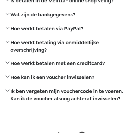
Is betalen in de Melitta® online shop veilig?
Wat zijn de bankgegevens?
Hoe werkt betalen via PayPal?
Hoe werkt betaling via onmiddellijke
overschrijving?
Hoe werkt betalen met een creditcard?
Hoe kan ik een voucher inwisselen?
Ik ben vergeten mijn vouchercode in te voeren.
Kan ik de voucher alsnog achteraf inwisselen?