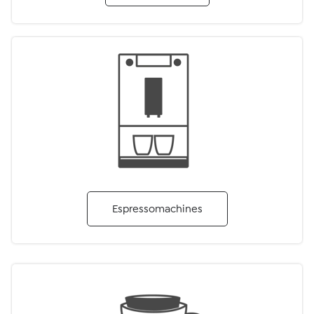
Espressomachines