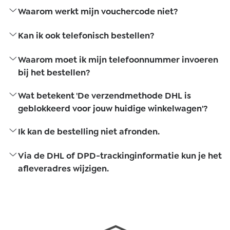
Waarom werkt mijn vouchercode niet?
Kan ik ook telefonisch bestellen?
Waarom moet ik mijn telefoonnummer invoeren
bij het bestellen?
Wat betekent 'De verzendmethode DHL is
geblokkeerd voor jouw huidige winkelwagen'?
Ik kan de bestelling niet afronden.
Via de DHL of DPD-trackinginformatie kun je het
afleveradres wijzigen.