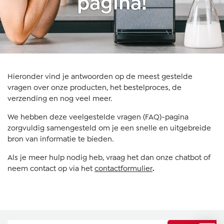
pagina!
Hieronder vind je antwoorden op de meest gestelde
vragen over onze producten, het bestelproces, de
verzending en nog veel meer.
We hebben deze veelgestelde vragen (FAQ)-pagina
zorgvuldig samengesteld om je een snelle en uitgebreide
bron van informatie te bieden.
Als je meer hulp nodig heb, vraag het dan onze chatbot of
neem contact op via het
contactformulier
.