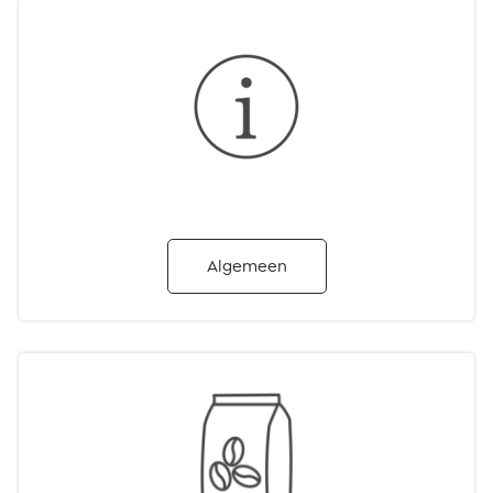
Algemeen