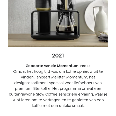
2021
Geboorte van de Momentum-reeks
Omdat het hoog tijd was om koffie opnieuw uit te
vinden, lanceert Melitta® Momentum, het
designassortiment speciaal voor liefhebbers van
premium filterkoffie. Het programma omvat een
buitengewone Slow Coffee sensoriële ervaring, waar je
kunt leren om te vertragen en te genieten van een
koffie met een unieke smaak.