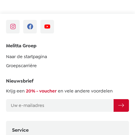
Melitta Groep
Naar de startpagina
Groepscarrière
Nieuwsbrief
Krijg een
20% - voucher
en vele andere voordelen
Service