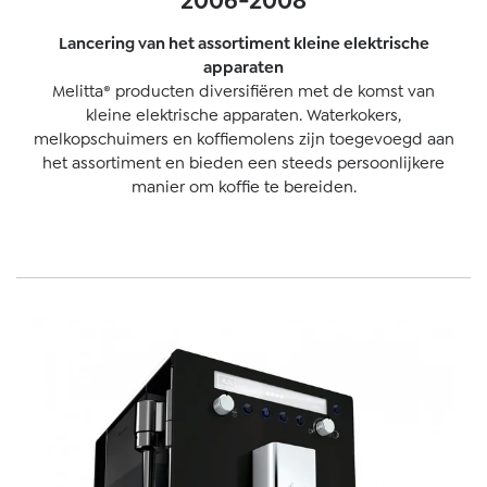
2006-2008
Lancering van het assortiment kleine elektrische
apparaten
Melitta® producten diversifiëren met de komst van
kleine elektrische apparaten. Waterkokers,
melkopschuimers en koffiemolens zijn toegevoegd aan
het assortiment en bieden een steeds persoonlijkere
manier om koffie te bereiden.