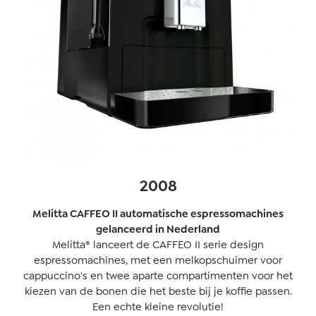
2008
Melitta CAFFEO II automatische espressomachines
gelanceerd in Nederland
Melitta® lanceert de CAFFEO II serie design
espressomachines, met een melkopschuimer voor
cappuccino's en twee aparte compartimenten voor het
kiezen van de bonen die het beste bij je koffie passen.
Een echte kleine revolutie!