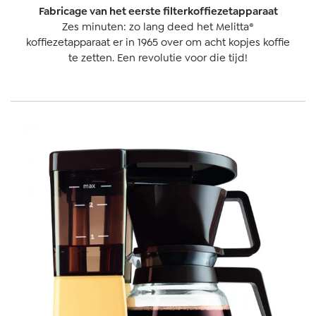
Fabricage van het eerste filterkoffiezetapparaat
Zes minuten: zo lang deed het Melitta®
koffiezetapparaat er in 1965 over om acht kopjes koffie
te zetten. Een revolutie voor die tijd!