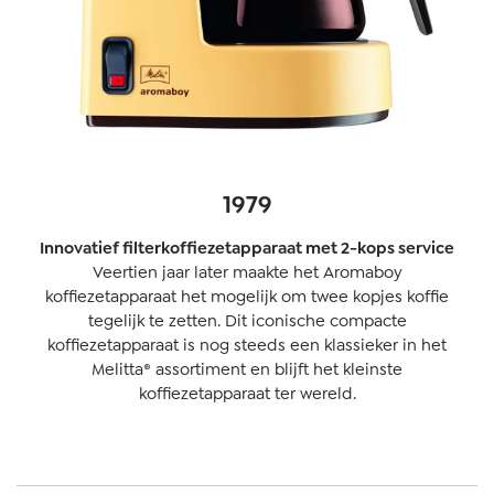
1979
Innovatief filterkoffiezetapparaat met 2-kops service
Veertien jaar later maakte het Aromaboy
koffiezetapparaat het mogelijk om twee kopjes koffie
tegelijk te zetten. Dit iconische compacte
koffiezetapparaat is nog steeds een klassieker in het
Melitta® assortiment en blijft het kleinste
koffiezetapparaat ter wereld.