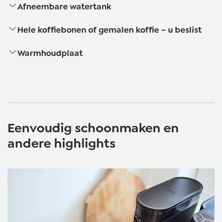
Afneembare watertank
Hele koffiebonen of gemalen koffie – u beslist
Warmhoudplaat
Eenvoudig schoonmaken en
andere highlights