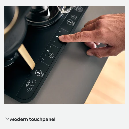
Modern touchpanel