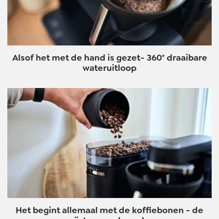
Alsof het met de hand is gezet- 360° draaibare
wateruitloop
Het begint allemaal met de koffiebonen - de