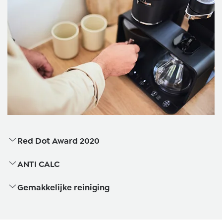
Red Dot Award 2020
ANTI CALC
Gemakkelijke reiniging