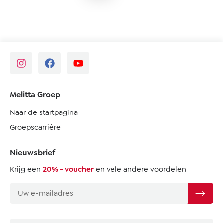
Melitta Groep
Naar de startpagina
Groepscarrière
Nieuwsbrief
Krijg een
20% - voucher
en vele andere voordelen