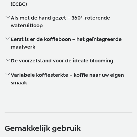
(ECBC)
Als met de hand gezet – 360°-roterende
wateruitloop
Eerst is er de koffieboon – het geïntegreerde
maalwerk
De voorzetstand voor de ideale blooming
Variabele koffiesterkte – koffie naar uw eigen
smaak
Gemakkelijk gebruik