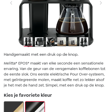
Handgemaakt met een druk op de knop.
Melitta® EPOS® maakt van elke seconde een sensationele
ervaring. Van de geur van de versgemalen koffiebonen tot
de eerste slok. Ons eerste elektrische Pour Over-systeem,
met geïntegreerde molen, maakt koffie net zo lekker alsof
je het met de hand zet. Simpel, met een druk op de knop.
Kies je favoriete kleur