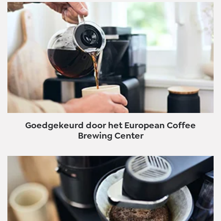
Goedgekeurd door het European Coffee
Brewing Center