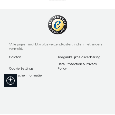
*Alle prijzen incl. btw plus
verzendkosten
, indien niet anders
vermeld.
Colofon
Toegankelijkheidsverklaring
Data Protection & Privacy
Cookie Settings
Policy
Juridische informatie
Toon werkbalk