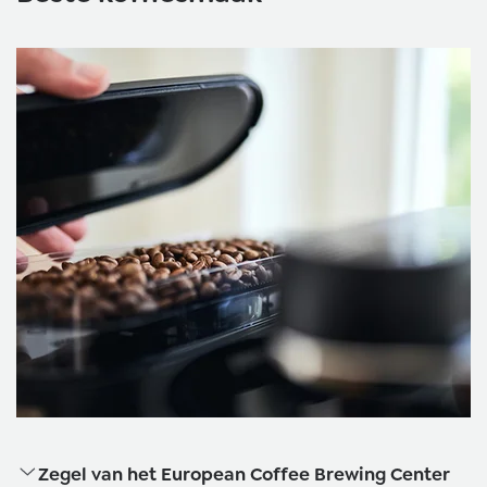
Zegel van het European Coffee Brewing Center