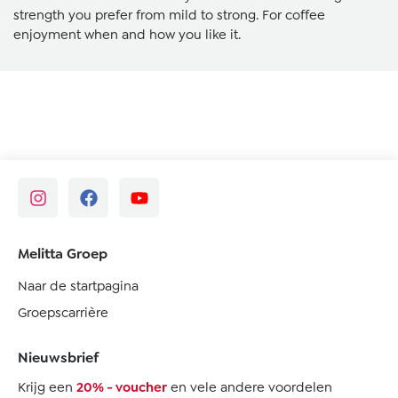
strength you prefer from mild to strong. For coffee
enjoyment when and how you like it.
Melitta Groep
Naar de startpagina
Groepscarrière
Nieuwsbrief
Krijg een
20% - voucher
en vele andere voordelen