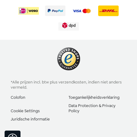
*Alle prijzen incl. btw plus
verzendkosten
, indien niet anders
vermeld.
Colofon
Toegankelijkheidsverklaring
Data Protection & Privacy
Cookie Settings
Policy
Juridische informatie
Toon werkbalk