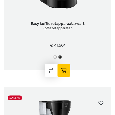
Easy koffiezetapparaat, zwart
Koffiezetapparaten
€ 41,50*
SALE %