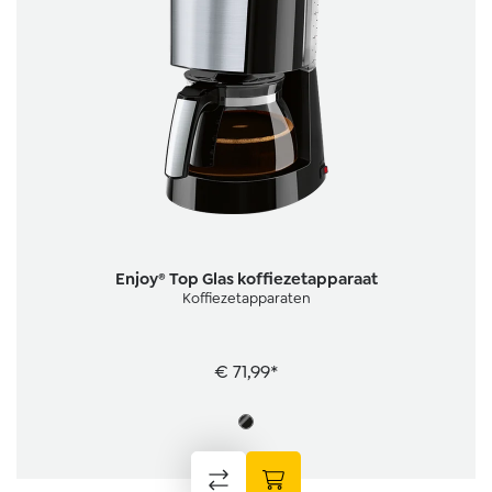
Enjoy® Top Glas koffiezetapparaat
Koffiezetapparaten
€ 71,99*