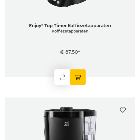
Enjoy® Top Timer Koffiezetapparaten
Koffiezetapparaten
€ 87,50*