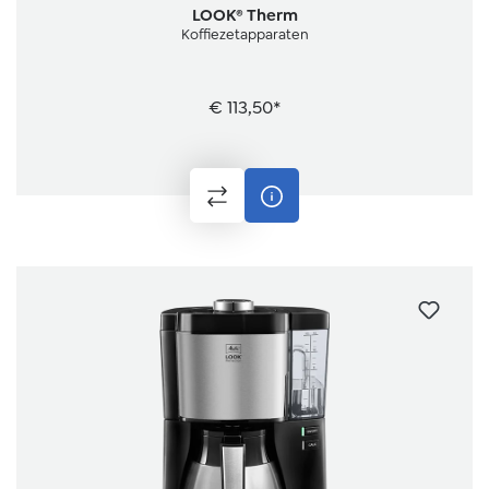
LOOK® Therm
Koffiezetapparaten
€ 113,50*