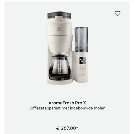
AromaFresh Pro X
Koffiezetapparaat met ingebouwde molen
€ 287,00*