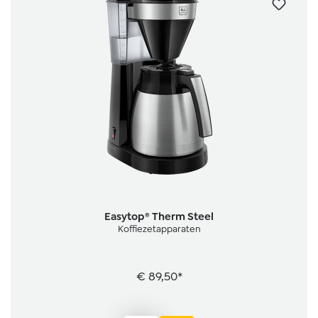
Easytop® Therm Steel
Koffiezetapparaten
€ 89,50*