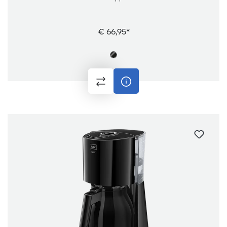
€ 66,95*