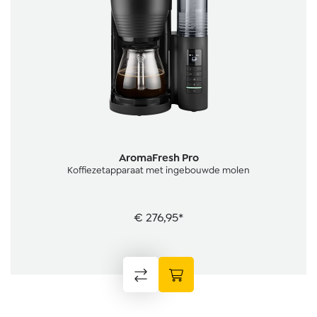
AromaFresh Pro
Koffiezetapparaat met ingebouwde molen
€ 276,95*