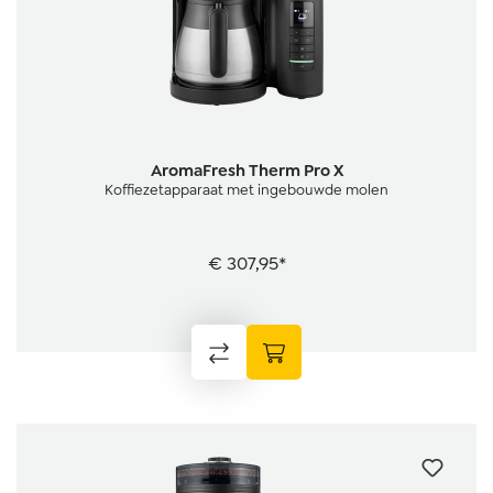
AromaFresh Therm Pro X
Koffiezetapparaat met ingebouwde molen
€ 307,95*