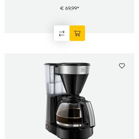
€ 69,99*