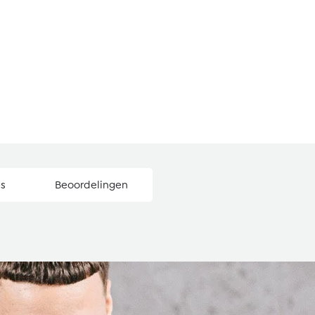
es
Beoordelingen