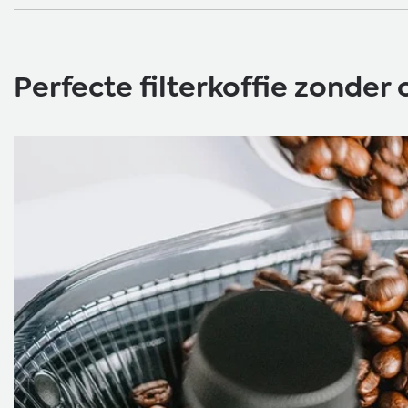
Perfecte filterkoffie zonde