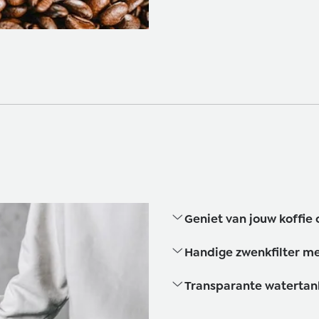
Geniet van jouw koffie o
Handige zwenkfilter me
Transparante watertan