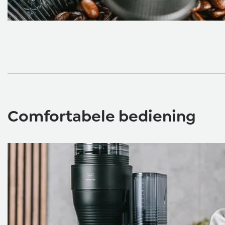
Comfortabele bediening