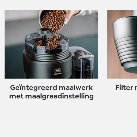
Geïntegreerd maalwerk
Filter
met maalgraadinstelling