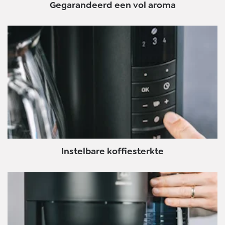
Gegarandeerd een vol aroma
Instelbare koffiesterkte