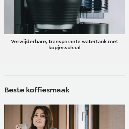
Verwijderbare, transparante watertank met
kopjesschaal
Beste koffiesmaak