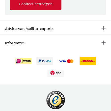
Contract herroepen
Advies van Melitta-experts
Informatie