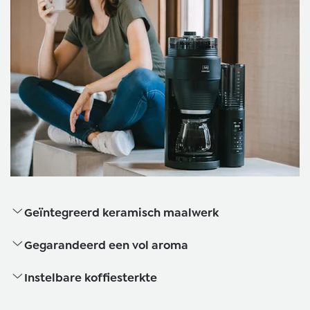
Geïntegreerd keramisch maalwerk
Gegarandeerd een vol aroma
Instelbare koffiesterkte