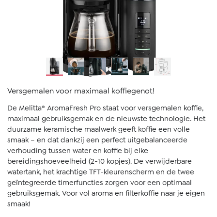
Versgemalen voor maximaal koffiegenot!
De Melitta® AromaFresh Pro staat voor versgemalen koffie,
maximaal gebruiksgemak en de nieuwste technologie. Het
duurzame keramische maalwerk geeft koffie een volle
smaak – en dat dankzij een perfect uitgebalanceerde
verhouding tussen water en koffie bij elke
bereidingshoeveelheid (2-10 kopjes). De verwijderbare
watertank, het krachtige TFT-kleurenscherm en de twee
geïntegreerde timerfuncties zorgen voor een optimaal
gebruiksgemak. Voor vol aroma en filterkoffie naar je eigen
smaak!