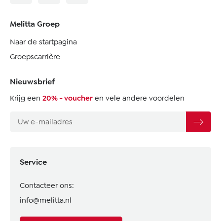
Melitta Groep
Naar de startpagina
Groepscarrière
Nieuwsbrief
Krijg een
20% - voucher
en vele andere voordelen
Service
Contacteer ons:
info@melitta.nl