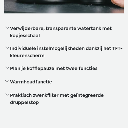
Verwijderbare, transparante watertank met
kopjesschaal
Individuele instelmogelijkheden dankzij het TFT-
kleurenscherm
Plan je koffiepauze met twee functies
Warmhoudfunctie
Praktisch zwenkfilter met geïntegreerde
druppelstop