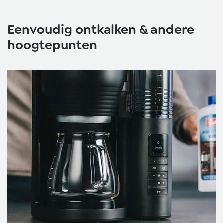
Eenvoudig ontkalken & andere
hoogtepunten