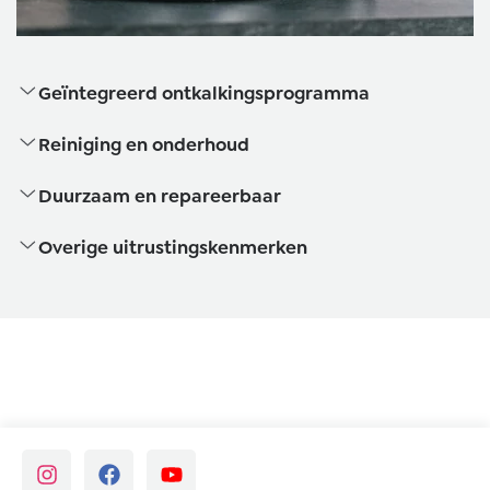
Geïntegreerd ontkalkingsprogramma
Reiniging en onderhoud
Duurzaam en repareerbaar
Overige uitrustingskenmerken