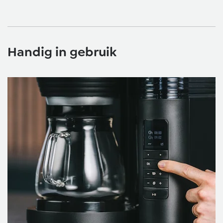
Handig in gebruik