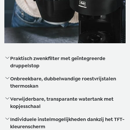
Praktisch zwenkfilter met geïntegreerde
druppelstop
Onbreekbare, dubbelwandige roestvrijstalen
thermoskan
Verwijderbare, transparante watertank met
kopjesschaal
Individuele instelmogelijkheden dankzij het TFT-
kleurenscherm