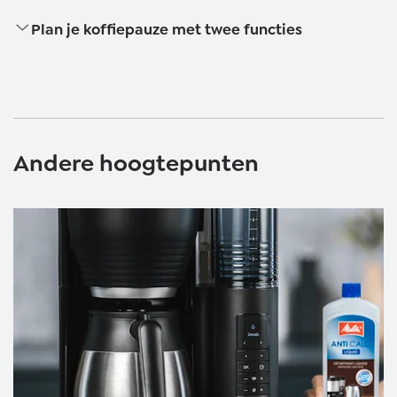
Plan je koffiepauze met twee functies
Andere hoogtepunten