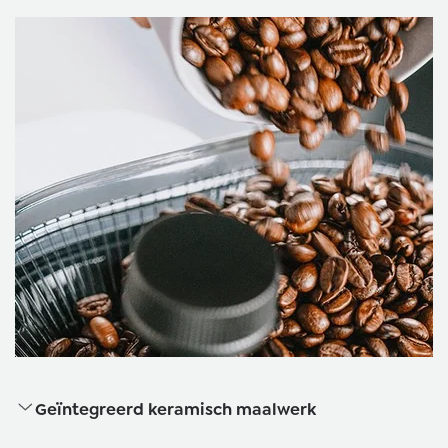
Geïntegreerd keramisch maalwerk