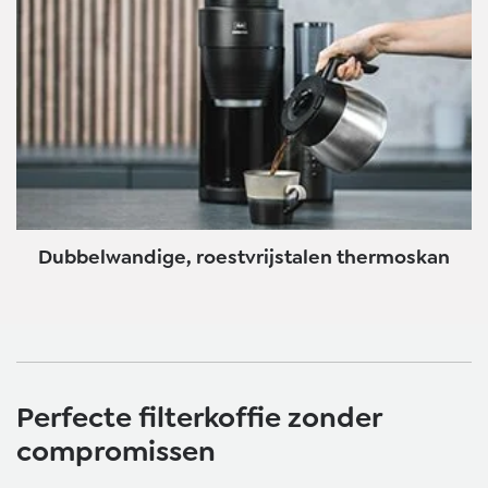
Dubbelwandige, roestvrijstalen thermoskan
Perfecte filterkoffie zonder
compromissen