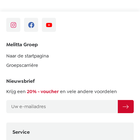
Melitta Groep
Naar de startpagina
Groepscarrière
Nieuwsbrief
Krijg een
20% - voucher
en vele andere voordelen
Service