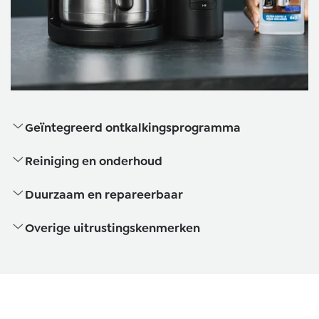
Geïntegreerd ontkalkingsprogramma
Reiniging en onderhoud
Duurzaam en repareerbaar
Overige uitrustingskenmerken