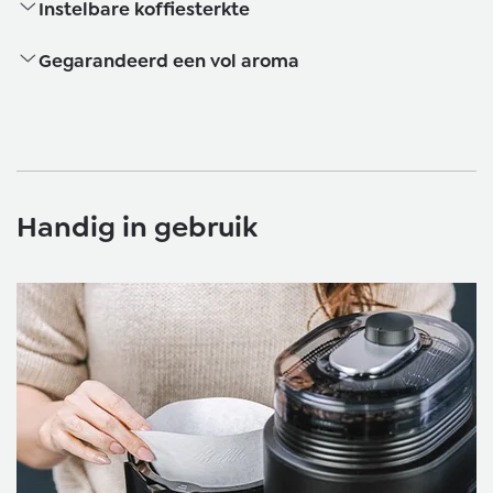
Instelbare koffiesterkte
Gegarandeerd een vol aroma
Handig in gebruik