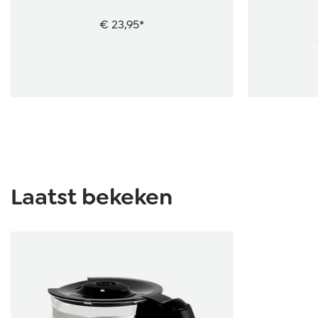
€ 23,95*
Laatst bekeken