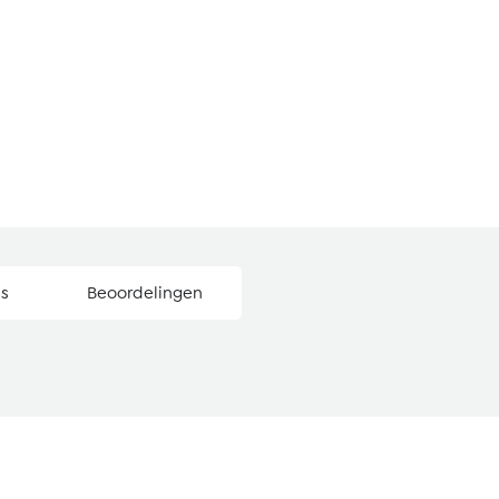
es
Beoordelingen