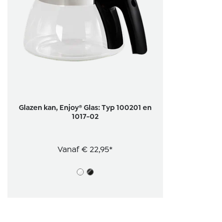
Glazen kan, Enjoy® Glas: Typ 100201 en
1017-02
Vanaf
€ 22,95*