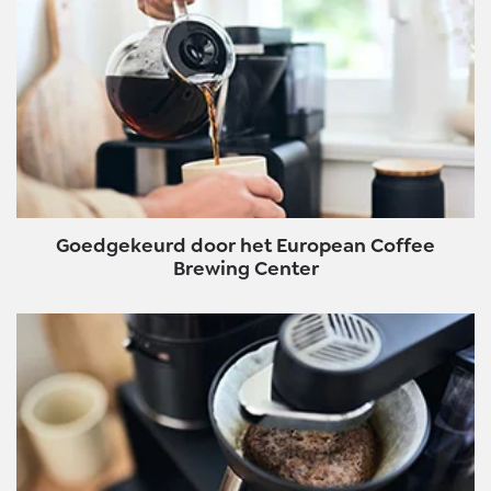
Goedgekeurd door het European Coffee
Brewing Center