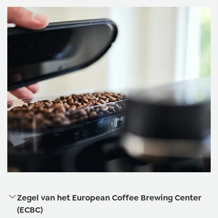
Zegel van het European Coffee Brewing Center
(ECBC)