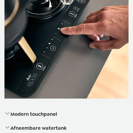
Modern touchpanel
Afneembare watertank