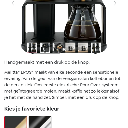
Handgemaakt met een druk op de knop.
Melitta® EPOS® maakt van elke seconde een sensationele
ervaring. Van de geur van de versgemalen koffiebonen tot
de eerste slok. Ons eerste elektrische Pour Over-systeem,
met geïntegreerde molen, maakt koffie net zo lekker alsof
je het met de hand zet. Simpel, met een druk op de knop.
Kies je favoriete kleur