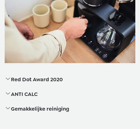
Red Dot Award 2020
ANTI CALC
Gemakkelijke reiniging