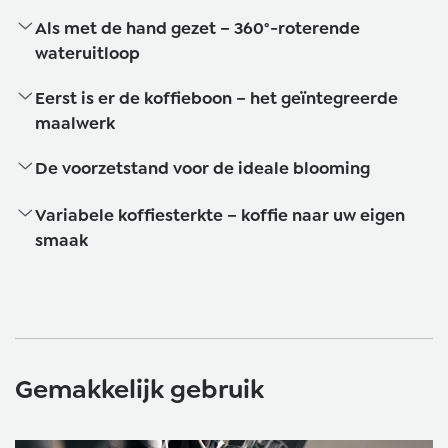
Als met de hand gezet – 360°-roterende
wateruitloop
Eerst is er de koffieboon – het geïntegreerde
maalwerk
De voorzetstand voor de ideale blooming
Variabele koffiesterkte – koffie naar uw eigen
smaak
Gemakkelijk gebruik