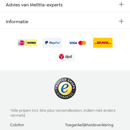
Advies van Melitta-experts
Informatie
*Alle prijzen incl. btw plus
verzendkosten
, indien niet anders
vermeld.
Colofon
Toegankelijkheidsverklaring