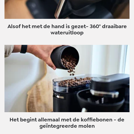
Alsof het met de hand is gezet- 360° draaibare
wateruitloop
Het begint allemaal met de koffiebonen - de
geïntegreerde molen