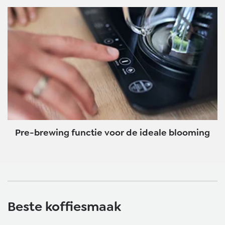
Pre-brewing functie voor de ideale blooming
Beste koffiesmaak