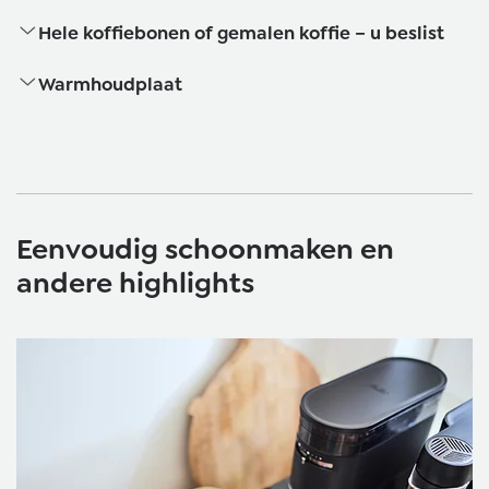
Hele koffiebonen of gemalen koffie – u beslist
Warmhoudplaat
Eenvoudig schoonmaken en
andere highlights