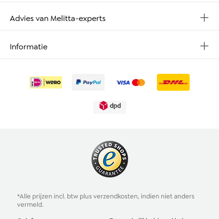
Advies van Melitta-experts
Informatie
*Alle prijzen incl. btw plus
verzendkosten
, indien niet anders
vermeld.