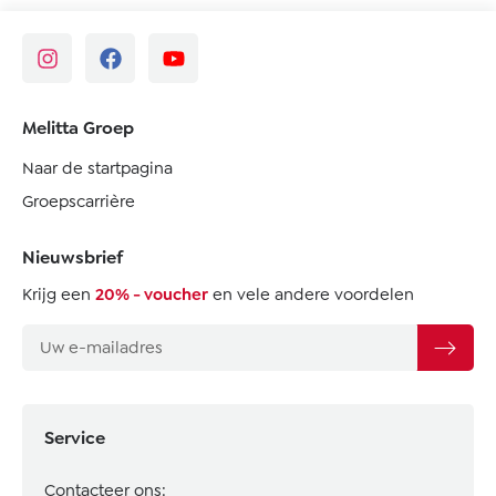
Melitta Groep
Naar de startpagina
Groepscarrière
Nieuwsbrief
Krijg een
20% - voucher
en vele andere voordelen
Service
Contacteer ons: