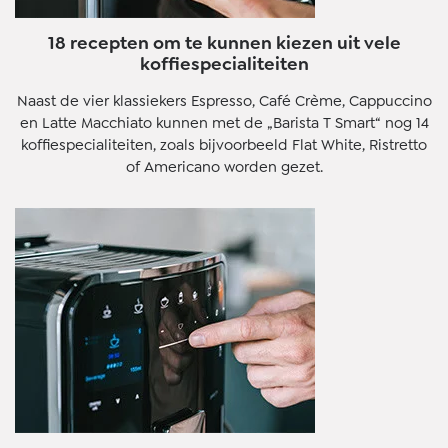
18 recepten om te kunnen kiezen uit vele
koffiespecialiteiten
Naast de vier klassiekers Espresso, Café Crème, Cappuccino
en Latte Macchiato kunnen met de „Barista T Smart“ nog 14
koffiespecialiteiten, zoals bijvoorbeeld Flat White, Ristretto
of Americano worden gezet.