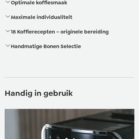
Optimale koffiesmaak
Maximale individualiteit
18 Koffierecepten – originele bereiding
Handmatige Bonen Selectie
Handig in gebruik