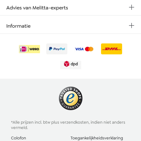
Advies van Melitta-experts
Informatie
*Alle prijzen incl. btw plus
verzendkosten
, indien niet anders
vermeld.
Colofon
Toegankelijkheidsverklaring