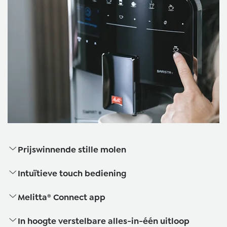
Prijswinnende stille molen
Intuïtieve touch bediening
Melitta® Connect app
In hoogte verstelbare alles-in-één uitloop