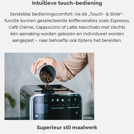
Intuïtieve touch-bediening
Eersteklas bedieningscomfort: via de „Touch- & Slide“-
functie kunnen geselecteerde koffievariaties zoals Espresso,
Café Crème, Cappuccino of Latte Macchiato met slechts
één aanraking worden gekozen en individueel worden
aangepast – naar behoefte ook tijdens het bereiden.
Superieur stil maalwerk