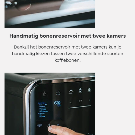
Handmatig bonenreservoir met twee kamers
Dankzij het bonenreservoir met twee kamers kun je
handmatig kiezen tussen twee verschillende soorten
koffiebonen.