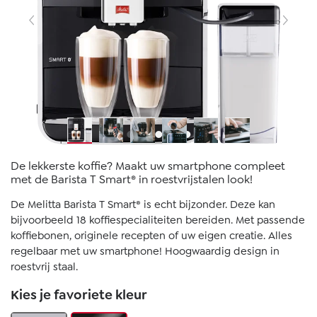
De lekkerste koffie? Maakt uw smartphone compleet
met de Barista T Smart® in roestvrijstalen look!
De Melitta Barista T Smart® is echt bijzonder. Deze kan
bijvoorbeeld 18 koffiespecialiteiten bereiden. Met passende
koffiebonen, originele recepten of uw eigen creatie. Alles
regelbaar met uw smartphone! Hoogwaardig design in
roestvrij staal.
Kies je favoriete kleur