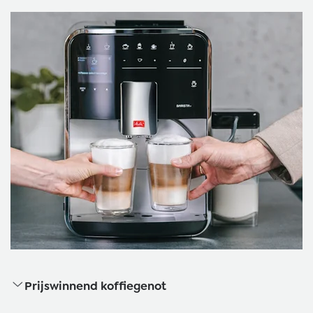
Prijswinnend koffiegenot