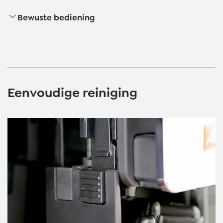
Bewuste bediening
Eenvoudige reiniging