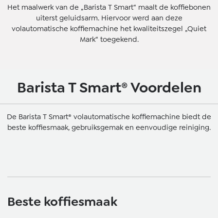
Het maalwerk van de „Barista T Smart“ maalt de koffiebonen
uiterst geluidsarm. Hiervoor werd aan deze
volautomatische koffiemachine het kwaliteitszegel „Quiet
Mark“ toegekend.
Barista T Smart® Voordelen
De Barista T Smart® volautomatische koffiemachine biedt de
beste koffiesmaak, gebruiksgemak en eenvoudige reiniging.
Beste koffiesmaak