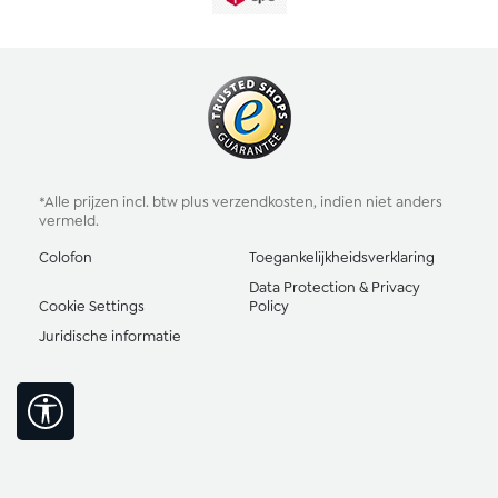
*Alle prijzen incl. btw plus
verzendkosten
, indien niet anders
vermeld.
Colofon
Toegankelijkheidsverklaring
Data Protection & Privacy
Cookie Settings
Policy
Juridische informatie
Toon werkbalk