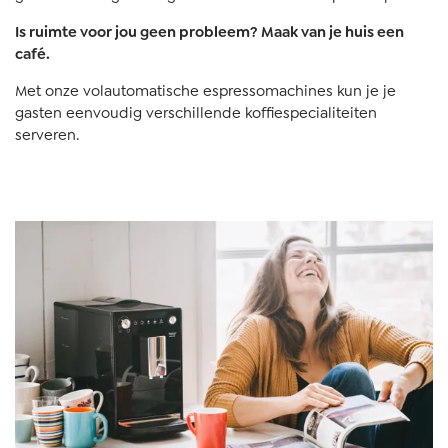
Is ruimte voor jou geen probleem? Maak van je huis een
café.
Met onze volautomatische espressomachines kun je je
gasten eenvoudig verschillende koffiespecialiteiten
serveren.